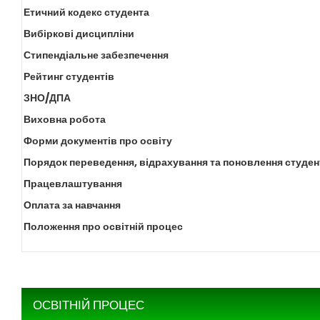
Етичний кодекс студента
Вибіркові дисципліни
Стипендіальне забезпечення
Рейтинг студентів
ЗНО/ДПА
Виховна робота
Форми документів про освіту
Порядок переведення, відрахування та поновлення студен
Працевлаштування
Оплата за навчання
Положення про освітній процес
ОСВІТНІЙ ПРОЦЕС