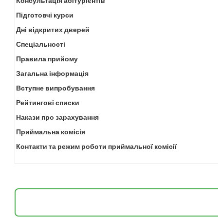
Консультація абітурієнтів
Підготовчі курси
Дні відкритих дверей
Спеціальності
Правила прийому
Загальна інформація
Вступне випробування
Рейтингові списки
Накази про зарахування
Приймальна комісія
Контакти та режим роботи приймальної комісії