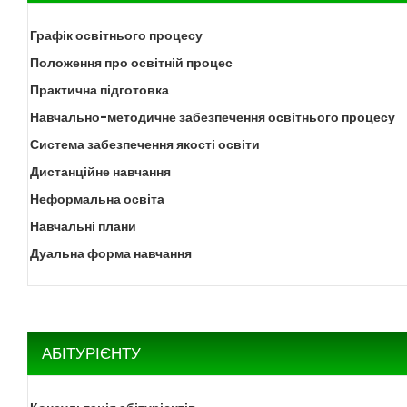
Графік освітнього процесу
Положення про освітній процес
Практична підготовка
Навчально-методичне забезпечення освітнього процесу
Система забезпечення якості освіти
Дистанційне навчання
Неформальна освіта
Навчальні плани
Дуальна форма навчання
АБІТУРІЄНТУ