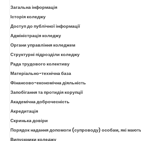
Загальна інформація
Історія коледжу
Доступ до публічної інформації
Адміністрація коледжу
Органи управління коледжем
Структурні підрозділи коледжу
Рада трудового колективу
Матеріально-технічна база
Фінансово-економічна діяльність
Запобігання та протидія корупції
Академічна доброчесність
Акредитація
Скринька довіри
Порядок надання допомоги (супроводу) особам, які мають
Випускники коледжу