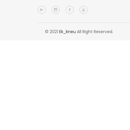
© 2021
Ek_kneu
All Right Reserved.