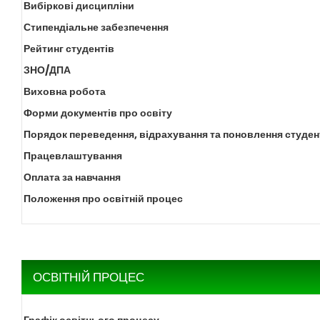
Вибіркові дисципліни
Стипендіальне забезпечення
Рейтинг студентів
ЗНО/ДПА
Виховна робота
Форми документів про освіту
Порядок переведення, відрахування та поновлення студен
Працевлаштування
Оплата за навчання
Положення про освітній процес
ОСВІТНІЙ ПРОЦЕС