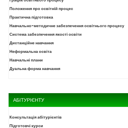
Графік освітнього процесу
Положення про освітній процес
Практична підготовка
Навчально-методичне забезпечення освітнього процесу
Система забезпечення якості освіти
Дистанційне навчання
Неформальна освіта
Навчальні плани
Дуальна форма навчання
АБІТУРІЄНТУ
Консультація абітурієнтів
Підготовчі курси