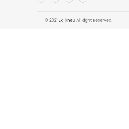
© 2021
Ek_kneu
All Right Reserved.