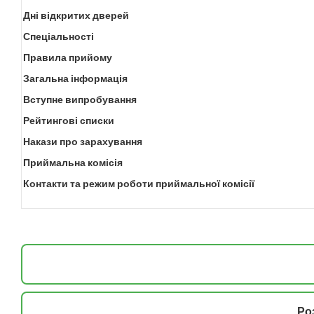
Дні відкритих дверей
Спеціальності
Правила прийому
Загальна інформація
Вступне випробування
Рейтингові списки
Накази про зарахування
Приймальна комісія
Контакти та режим роботи приймальної комісії
Ро