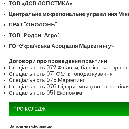
ТОВ «ДСВ ЛОГІСТИКА»
Центральне міжрегіональне управління Мініс
ПРАТ "ОБОЛОНЬ"
ТОВ "Родон-Агро"
ГО «Українська Асоціація Маркетингу»
Договори про проведення практики
Спеціальність 072 Фінанси, банківська справ
Спеціальність 071 Облік і оподаткування
Спеціальність 075 Маркетинг
Спеціальність 076 Підприємництво та торгівл
Спеціальність 051 Економіка
ПРО КОЛЕДЖ
Загальна інформація