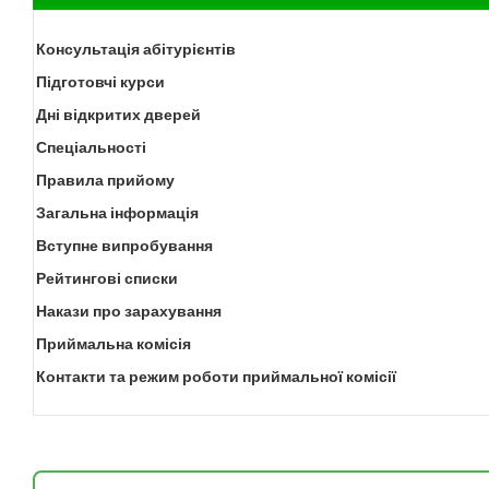
Консультація абітурієнтів
Підготовчі курси
Дні відкритих дверей
Спеціальності
Правила прийому
Загальна інформація
Вступне випробування
Рейтингові списки
Накази про зарахування
Приймальна комісія
Контакти та режим роботи приймальної комісії