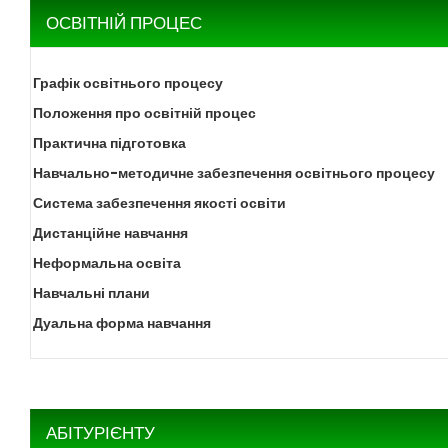
ОСВІТНІЙ ПРОЦЕС
Графік освітнього процесу
Положення про освітній процес
Практична підготовка
Навчально-методичне забезпечення освітнього процесу
Система забезпечення якості освіти
Дистанційне навчання
Неформальна освіта
Навчальні плани
Дуальна форма навчання
АБІТУРІЄНТУ