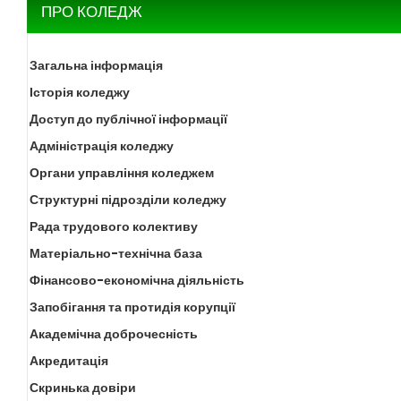
ПРО КОЛЕДЖ
Загальна інформація
Історія коледжу
Доступ до публічної інформації
Адміністрація коледжу
Органи управління коледжем
Структурні підрозділи коледжу
Рада трудового колективу
Матеріально-технічна база
Фінансово-економічна діяльність
Запобігання та протидія корупції
Академічна доброчесність
Акредитація
Скринька довіри