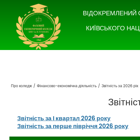
ВІДОКРЕМЛЕНИЙ 
КИЇВСЬКОГО НАЦ
Про коледж
/
Фінансово-економічна діяльність
/
Звітність за 2026 рік
Звітніс
Звітність за І квартал 2026 року
Звітність за перше півріччя 2026 року