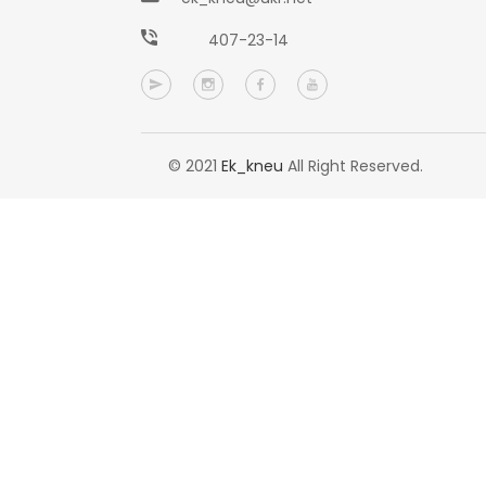
407-23-14
© 2021
Ek_kneu
All Right Reserved.