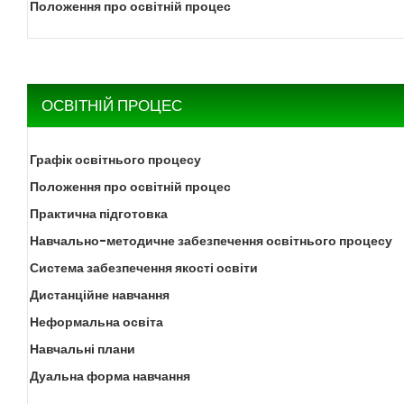
Положення про освітній процес
ОСВІТНІЙ ПРОЦЕС
Графік освітнього процесу
Положення про освітній процес
Практична підготовка
Навчально-методичне забезпечення освітнього процесу
Система забезпечення якості освіти
Дистанційне навчання
Неформальна освіта
Навчальні плани
Дуальна форма навчання