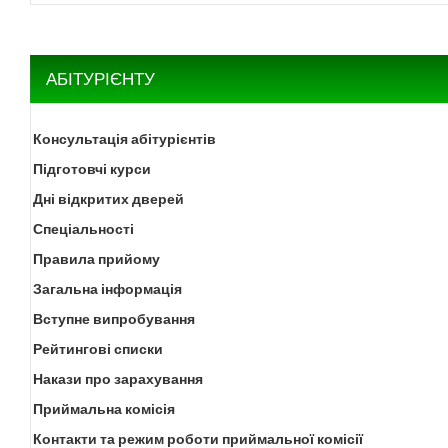
АБІТУРІЄНТУ
Консультація абітурієнтів
Підготовчі курси
Дні відкритих дверей
Спеціальності
Правила прийому
Загальна інформація
Вступне випробування
Рейтингові списки
Накази про зарахування
Приймальна комісія
Контакти та режим роботи приймальної комісії