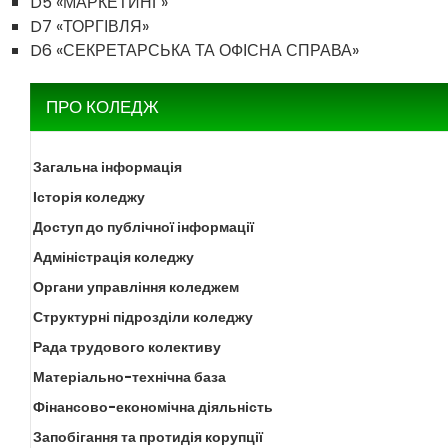
D5 «МАРКЕТИНГ»
D7 «ТОРГІВЛЯ»
D6 «СЕКРЕТАРСЬКА ТА ОФІСНА СПРАВА»
ПРО КОЛЕДЖ
Загальна інформація
Історія коледжу
Доступ до публічної інформації
Адміністрація коледжу
Органи управління коледжем
Структурні підрозділи коледжу
Рада трудового колективу
Матеріально-технічна база
Фінансово-економічна діяльність
Запобігання та протидія корупції