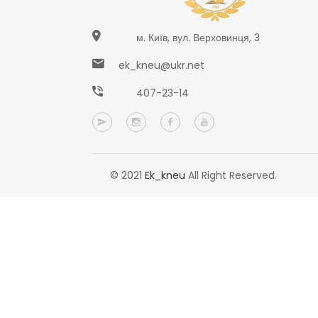
м. Київ, вул. Верховинця, 3
ek_kneu@ukr.net
407-23-14
© 2021
Ek_kneu
All Right Reserved.