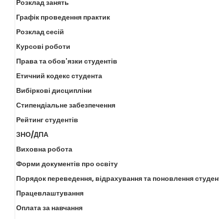
Розклад занять
Графік проведення практик
Розклад сесій
Курсові роботи
Права та обов'язки студентів
Етичний кодекс студента
Вибіркові дисципліни
Стипендіальне забезпечення
Рейтинг студентів
ЗНО/ДПА
Виховна робота
Форми документів про освіту
Порядок переведення, відрахування та поновлення студен
Працевлаштування
Оплата за навчання