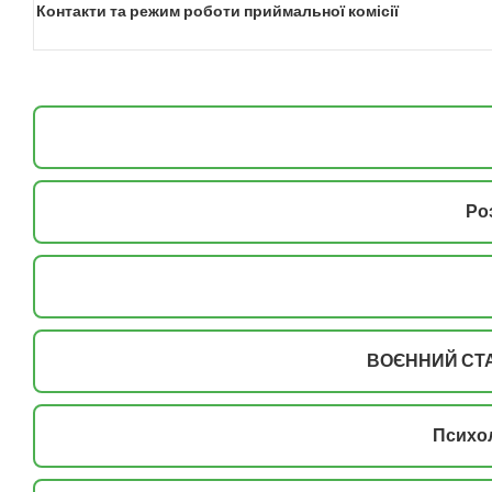
Контакти та режим роботи приймальної комісії
Ро
ВОЄННИЙ СТА
Психол