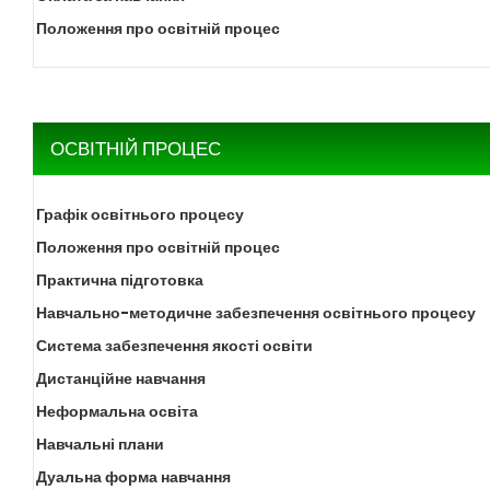
Положення про освітній процес
ОСВІТНІЙ ПРОЦЕС
Графік освітнього процесу
Положення про освітній процес
Практична підготовка
Навчально-методичне забезпечення освітнього процесу
Система забезпечення якості освіти
Дистанційне навчання
Неформальна освіта
Навчальні плани
Дуальна форма навчання