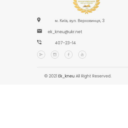
м. Київ, вул. Верховинця, 3
ek_kneu@ukr.net
407-23-14
© 2021
Ek_kneu
All Right Reserved.