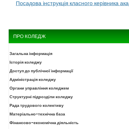
Посадова інструкція класного керівника ак
ПРО КОЛЕДЖ
Загальна інформація
Історія коледжу
Доступ до публічної інформації
Адміністрація коледжу
Органи управління коледжем
Структурні підрозділи коледжу
Рада трудового колективу
Матеріально-технічна база
Фінансово-економічна діяльність