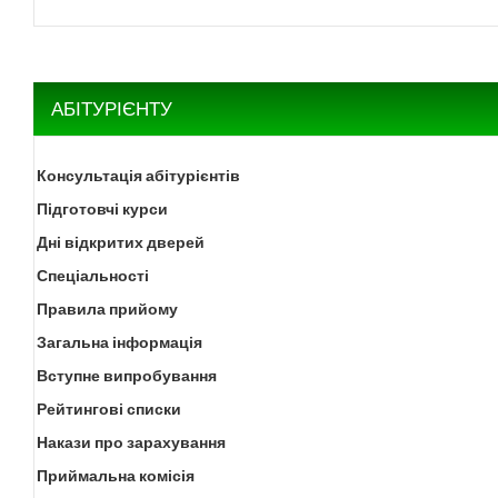
АБІТУРІЄНТУ
Консультація абітурієнтів
Підготовчі курси
Дні відкритих дверей
Спеціальності
Правила прийому
Загальна інформація
Вступне випробування
Рейтингові списки
Накази про зарахування
Приймальна комісія