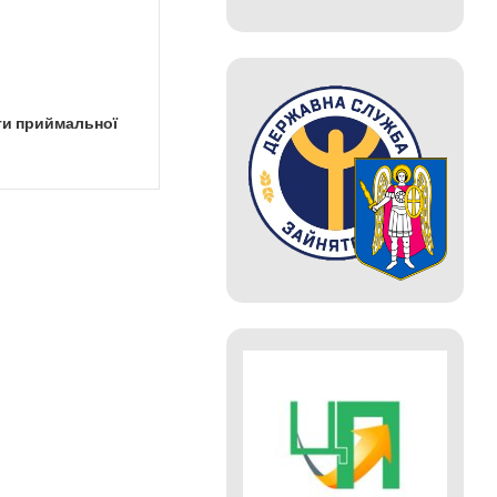
ти приймальної