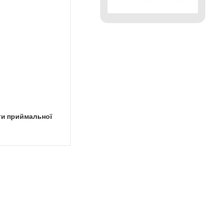
ти приймальної