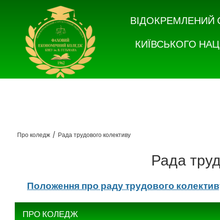
ВІДОКРЕМЛЕНИЙ 
КИЇВСЬКОГО НАЦ
Про коледж
/
Рада трудового колективу
Рада труд
Положення про раду трудового колекти
ПРО КОЛЕДЖ