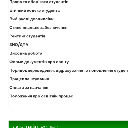
Права та обов'язки студентів
Етичний кодекс студента
Вибіркові дисципліни
Стипендіальне забезпечення
Рейтинг студентів
ЗНО/ДПА
Виховна робота
Форми документів про освіту
Порядок переведення, відрахування та поновлення студен
Працевлаштування
Оплата за навчання
Положення про освітній процес
ОСВІТНІЙ ПРОЦЕС