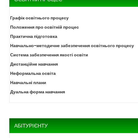
Графік освітнього процесу
Положення про освітній процес
Практична підготовка
Навчально-методичне забезпечення освітнього процесу
Система забезпечення якості освіти
Дистанційне навчання
Неформальна освіта
Навчальні плани
Дуальна форма навчання
АБІТУРІЄНТУ