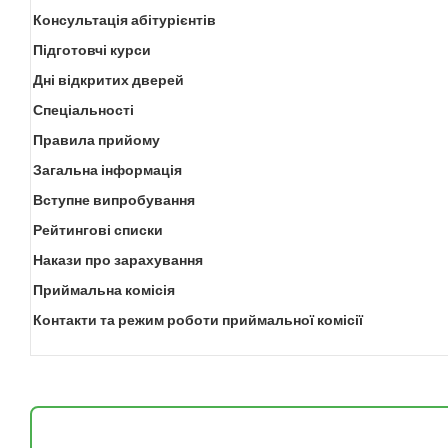
Консультація абітурієнтів
Підготовчі курси
Дні відкритих дверей
Спеціальності
Правила прийому
Загальна інформація
Вступне випробування
Рейтингові списки
Накази про зарахування
Приймальна комісія
Контакти та режим роботи приймальної комісії