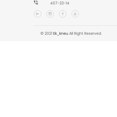
407-23-14
© 2021
Ek_kneu
All Right Reserved.