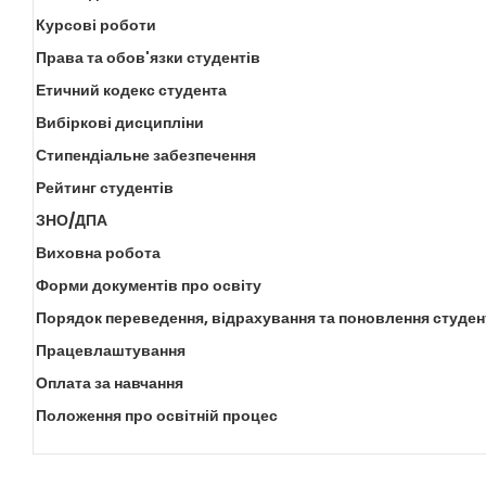
Курсові роботи
Права та обов'язки студентів
Етичний кодекс студента
Вибіркові дисципліни
Стипендіальне забезпечення
Рейтинг студентів
ЗНО/ДПА
Виховна робота
Форми документів про освіту
Порядок переведення, відрахування та поновлення студен
Працевлаштування
Оплата за навчання
Положення про освітній процес