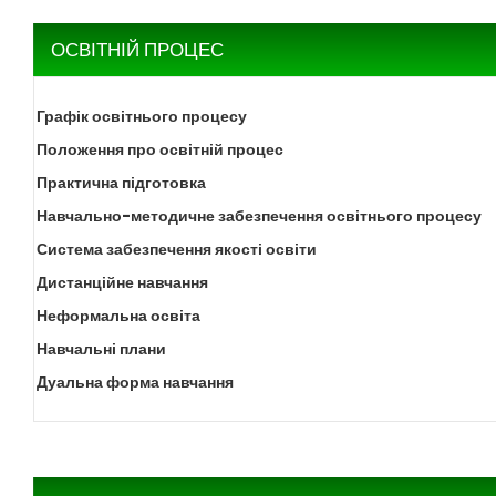
ОСВІТНІЙ ПРОЦЕС
Графік освітнього процесу
Положення про освітній процес
Практична підготовка
Навчально-методичне забезпечення освітнього процесу
Система забезпечення якості освіти
Дистанційне навчання
Неформальна освіта
Навчальні плани
Дуальна форма навчання