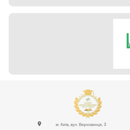
м. Київ, вул. Верховинця, 3