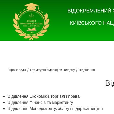
ВІДОКРЕМЛЕНИЙ 
КИЇВСЬКОГО НАЦ
Про коледж
/
Структурні підрозділи коледжу
/
Відділення
Ві
Відділення Економіки, торгівлі і права
Відділення Фінансів та маркетингу
Відділення Менеджменту, обліку і підприємництва