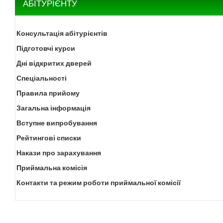
АБІТУРІЄНТУ
Консультація абітурієнтів
Підготовчі курси
Дні відкритих дверей
Спеціальності
Правила прийому
Загальна інформація
Вступне випробування
Рейтингові списки
Накази про зарахування
Приймальна комісія
Контакти та режим роботи приймальної комісії