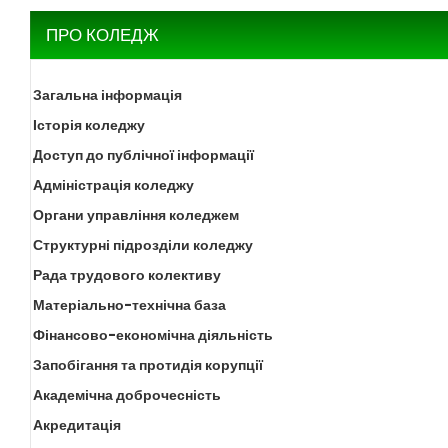
ПРО КОЛЕДЖ
Загальна інформація
Історія коледжу
Доступ до публічної інформації
Адміністрація коледжу
Органи управління коледжем
Структурні підрозділи коледжу
Рада трудового колективу
Матеріально-технічна база
Фінансово-економічна діяльність
Запобігання та протидія корупції
Академічна доброчесність
Акредитація